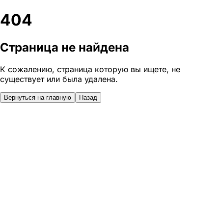
404
Страница не найдена
К сожалению, страница которую вы ищете, не
существует или была удалена.
Вернуться на главную
Назад